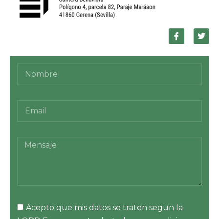
Acepto que mis datos se traten segun la