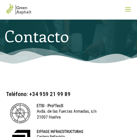
Contacto
Teléfono: +34 959 21 99 89